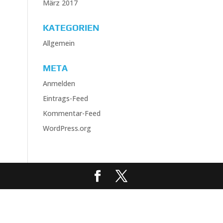
März 2017
KATEGORIEN
Allgemein
META
Anmelden
Eintrags-Feed
Kommentar-Feed
WordPress.org