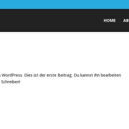
HOME
AB
WordPress. Dies ist der erste Beitrag. Du kannst ihn bearbeiten
 Schreiben!