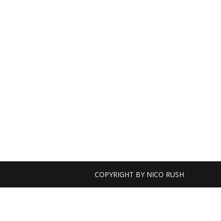
COPYRIGHT BY
NICO RUSH